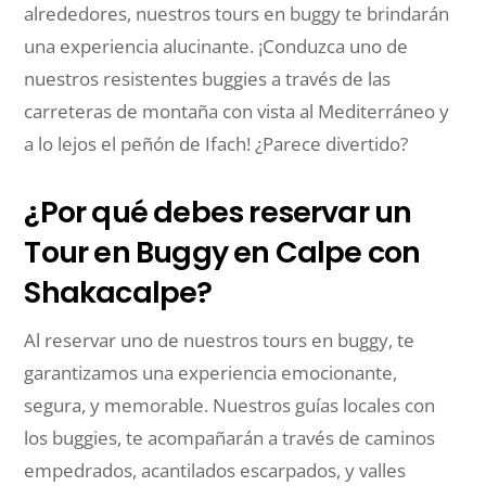
alrededores, nuestros tours en buggy te brindarán
una experiencia alucinante. ¡Conduzca uno de
nuestros resistentes buggies a través de las
carreteras de montaña con vista al Mediterráneo y
a lo lejos el peñón de Ifach! ¿Parece divertido?
¿Por qué debes reservar un
Tour en Buggy en Calpe con
Shakacalpe?
Al reservar uno de nuestros tours en buggy, te
garantizamos una experiencia emocionante,
segura, y memorable. Nuestros guías locales con
los buggies, te acompañarán a través de caminos
empedrados, acantilados escarpados, y valles