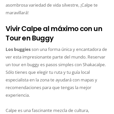
asombrosa variedad de vida silvestre, ¡Calpe te
maravillará!
Vivir Calpe al máximo con un
Tour en Buggy
Los buggies
son una forma única y encantadora de
ver esta impresionante parte del mundo. Reservar
un tour en buggy es pasos simples con Shakacalpe.
Sólo tienes que elegir tu ruta y tu guía local
especialista en la zona te ayudará con mapas y
recomendaciones para que tengas la mejor
experiencia.
Calpe es una fascinante mezcla de cultura,