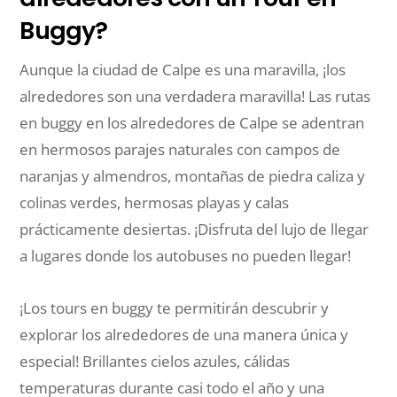
Buggy?
Aunque la ciudad de Calpe es una maravilla, ¡los
alrededores son una verdadera maravilla! Las rutas
en buggy en los alrededores de Calpe se adentran
en hermosos parajes naturales con campos de
naranjas y almendros, montañas de piedra caliza y
colinas verdes, hermosas playas y calas
prácticamente desiertas. ¡Disfruta del lujo de llegar
a lugares donde los autobuses no pueden llegar!
¡Los tours en buggy te permitirán descubrir y
explorar los alrededores de una manera única y
especial! Brillantes cielos azules, cálidas
temperaturas durante casi todo el año y una