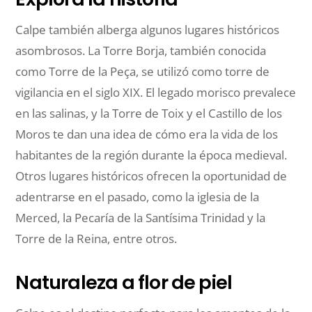
Calpe también alberga algunos lugares históricos
asombrosos. La Torre Borja, también conocida
como Torre de la Peça, se utilizó como torre de
vigilancia en el siglo XIX. El legado morisco prevalece
en las salinas, y la Torre de Toix y el Castillo de los
Moros te dan una idea de cómo era la vida de los
habitantes de la región durante la época medieval.
Otros lugares históricos ofrecen la oportunidad de
adentrarse en el pasado, como la iglesia de la
Merced, la Pecaría de la Santísima Trinidad y la
Torre de la Reina, entre otros.
Naturaleza a flor de piel