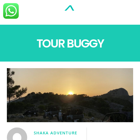
TOUR BUGGY
SHAKA ADVENTURE