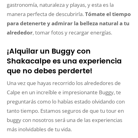
gastronomía, naturaleza y playas, y esta es la
manera perfecta de descubrirla.
Tómate el tiempo
para detenerte y admirar la belleza natural a tu
alrededor
, tomar fotos y recargar energías.
¡Alquilar un Buggy con
Shakacalpe es una experiencia
que no debes perderte!
Una vez que hayas recorrido los alrededores de
Calpe en un increíble e impresionante Buggy, te
preguntarás como lo habías estado olvidando con
tanto tiempo. Estamos seguros de que tu tour en
buggy con nosotros será una de las experiencias
más inolvidables de tu vida.