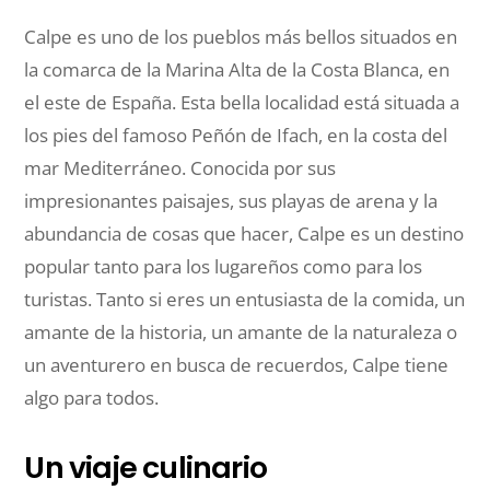
Calpe es uno de los pueblos más bellos situados en
la comarca de la Marina Alta de la Costa Blanca, en
el este de España. Esta bella localidad está situada a
los pies del famoso Peñón de Ifach, en la costa del
mar Mediterráneo. Conocida por sus
impresionantes paisajes, sus playas de arena y la
abundancia de cosas que hacer, Calpe es un destino
popular tanto para los lugareños como para los
turistas. Tanto si eres un entusiasta de la comida, un
amante de la historia, un amante de la naturaleza o
un aventurero en busca de recuerdos, Calpe tiene
algo para todos.
Un viaje culinario