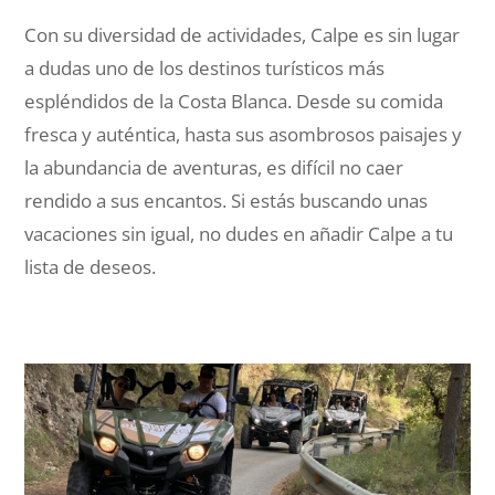
Con su diversidad de actividades, Calpe es sin lugar
a dudas uno de los destinos turísticos más
espléndidos de la Costa Blanca. Desde su comida
fresca y auténtica, hasta sus asombrosos paisajes y
la abundancia de aventuras, es difícil no caer
rendido a sus encantos. Si estás buscando unas
vacaciones sin igual, no dudes en añadir Calpe a tu
lista de deseos.