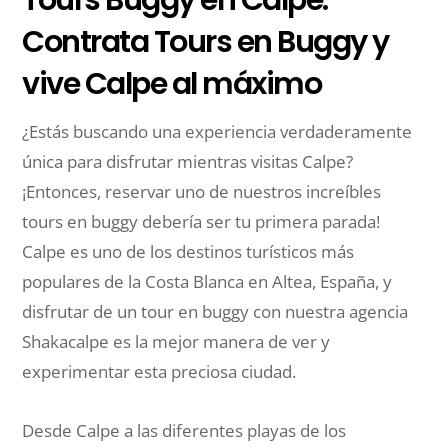
Contrata Tours en Buggy y
vive Calpe al máximo
¿Estás buscando una experiencia verdaderamente
única para disfrutar mientras visitas Calpe?
¡Entonces, reservar uno de nuestros increíbles
tours en buggy debería ser tu primera parada!
Calpe es uno de los destinos turísticos más
populares de la Costa Blanca en Altea, España, y
disfrutar de un tour en buggy con nuestra agencia
Shakacalpe es la mejor manera de ver y
experimentar esta preciosa ciudad.
Desde Calpe a las diferentes playas de los