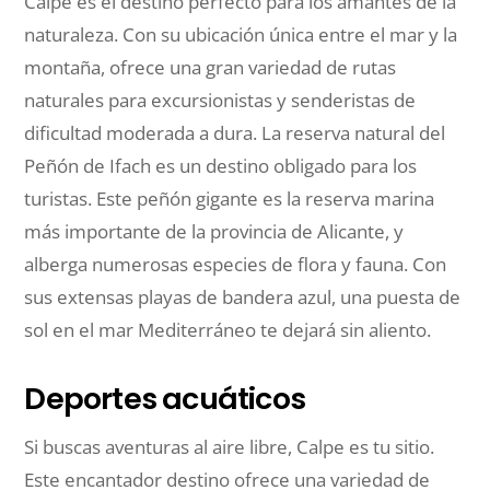
Calpe es el destino perfecto para los amantes de la
naturaleza. Con su ubicación única entre el mar y la
montaña, ofrece una gran variedad de rutas
naturales para excursionistas y senderistas de
dificultad moderada a dura. La reserva natural del
Peñón de Ifach es un destino obligado para los
turistas. Este peñón gigante es la reserva marina
más importante de la provincia de Alicante, y
alberga numerosas especies de flora y fauna. Con
sus extensas playas de bandera azul, una puesta de
sol en el mar Mediterráneo te dejará sin aliento.
Deportes acuáticos
Si buscas aventuras al aire libre, Calpe es tu sitio.
Este encantador destino ofrece una variedad de