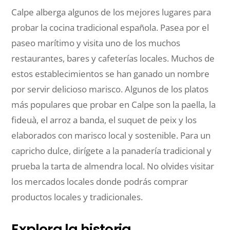
Calpe alberga algunos de los mejores lugares para
probar la cocina tradicional española. Pasea por el
paseo marítimo y visita uno de los muchos
restaurantes, bares y cafeterías locales. Muchos de
estos establecimientos se han ganado un nombre
por servir delicioso marisco. Algunos de los platos
más populares que probar en Calpe son la paella, la
fideuà, el arroz a banda, el suquet de peix y los
elaborados con marisco local y sostenible. Para un
capricho dulce, dirígete a la panadería tradicional y
prueba la tarta de almendra local. No olvides visitar
los mercados locales donde podrás comprar
productos locales y tradicionales.
Explora la historia