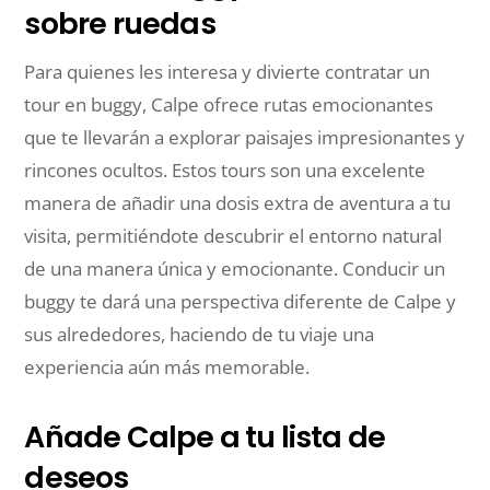
sobre ruedas
Para quienes les interesa y divierte contratar un
tour en buggy, Calpe ofrece rutas emocionantes
que te llevarán a explorar paisajes impresionantes y
rincones ocultos. Estos tours son una excelente
manera de añadir una dosis extra de aventura a tu
visita, permitiéndote descubrir el entorno natural
de una manera única y emocionante. Conducir un
buggy te dará una perspectiva diferente de Calpe y
sus alrededores, haciendo de tu viaje una
experiencia aún más memorable.
Añade Calpe a tu lista de
deseos