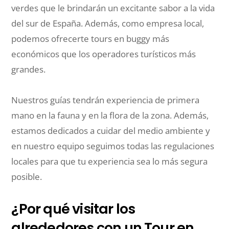
verdes que le brindarán un excitante sabor a la vida
del sur de España. Además, como empresa local,
podemos ofrecerte tours en buggy más
económicos que los operadores turísticos más
grandes.
Nuestros guías tendrán experiencia de primera
mano en la fauna y en la flora de la zona. Además,
estamos dedicados a cuidar del medio ambiente y
en nuestro equipo seguimos todas las regulaciones
locales para que tu experiencia sea lo más segura
posible.
¿Por qué visitar los
alrededores con un Tour en