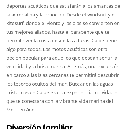
deportes acuáticos que satisfarán a los amantes de
la adrenalina y la emoción. Desde el windsurf y el
kitesurf, donde el viento y las olas se convierten en
tus mejores aliados, hasta el parapente que te
permite ver la costa desde las alturas, Calpe tiene
algo para todos. Las motos acuáticas son otra
opción popular para aquellos que desean sentir la
velocidad y la brisa marina. Además, una excursión
en barco a las islas cercanas te permitirá descubrir
los tesoros ocultos del mar. Bucear en las aguas
cristalinas de Calpe es una experiencia inolvidable
que te conectará con la vibrante vida marina del
Mediterráneo.
Diversión familiar