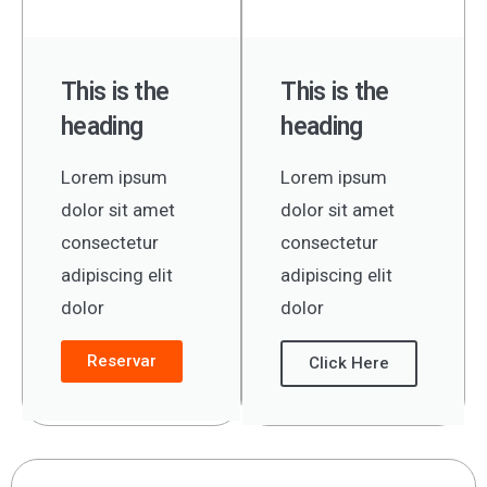
This is the
This is the
heading
heading
Lorem ipsum
Lorem ipsum
dolor sit amet
dolor sit amet
consectetur
consectetur
adipiscing elit
adipiscing elit
dolor
dolor
Reservar
Click Here