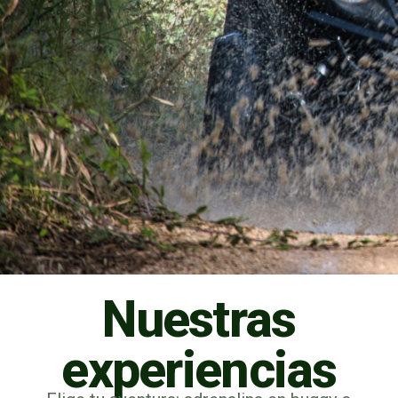
Nuestras
experiencias