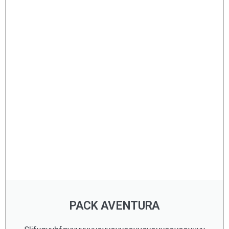
PACK AVENTURA