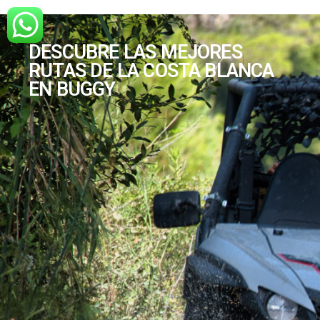
DESCUBRE LAS MEJORES
RUTAS DE LA COSTA BLANCA
EN BUGGY